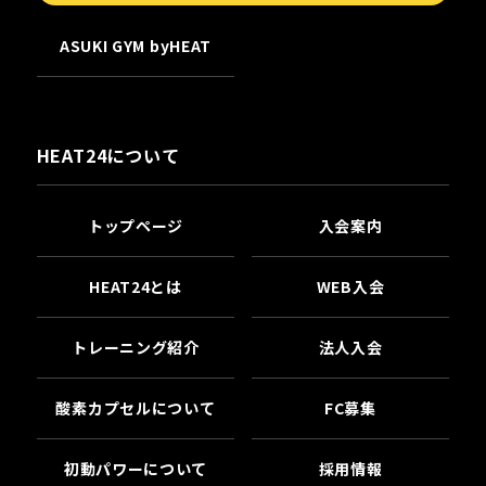
ASUKI GYM byHEAT
HEAT24について
トップページ
入会案内
HEAT24とは
WEB入会
トレーニング紹介
法人入会
酸素カプセルについて
FC募集
初動パワーについて
採用情報