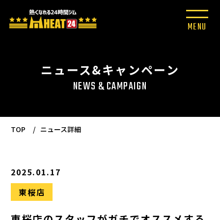
ニュース&キャンペーン
NEWS & CAMPAIGN
TOP
ニュース詳細
2025.01.17
東桜店
東桜店のスタッフがガチでオススメする