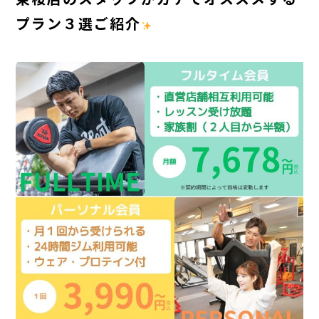
プラン３選ご紹介