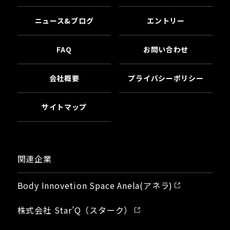
ニュース&ブログ
エントリー
FAQ
お問い合わせ
会社概要
プライバシーポリシー
サイトマップ
関連企業
Body Innovetion Space Anela(アネラ)
株式会社 Star’Q（スターク）