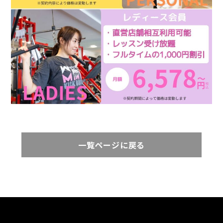
一覧ページに戻る