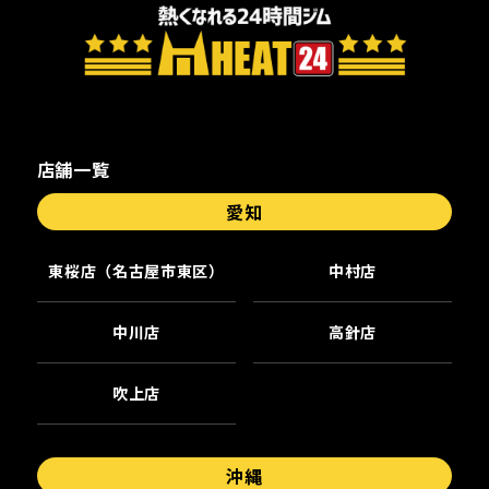
店舗一覧
愛知
東桜店（名古屋市東区）
中村店
中川店
高針店
吹上店
沖縄