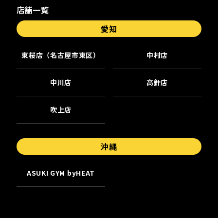
店舗一覧
愛知
東桜店（名古屋市東区）
中村店
中川店
高針店
吹上店
沖縄
ASUKI GYM byHEAT