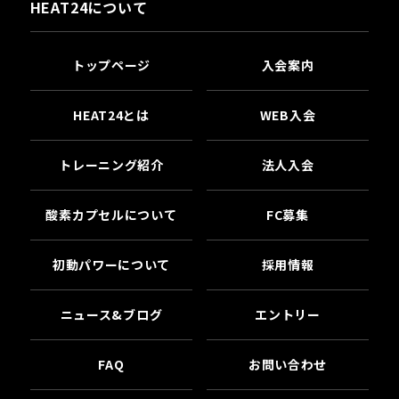
HEAT24について
トップページ
入会案内
HEAT24とは
WEB入会
トレーニング紹介
法人入会
酸素カプセルについて
FC募集
初動パワーについて
採用情報
ニュース&ブログ
エントリー
FAQ
お問い合わせ