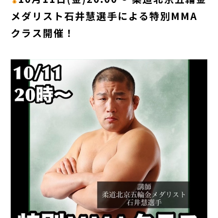
メダリスト石井慧選手による特別MMA
クラス開催！