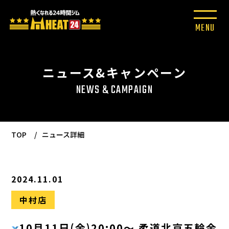
ニュース&キャンペーン
NEWS & CAMPAIGN
TOP
ニュース詳細
2024.11.01
中村店
10月11日(金)20:00〜 柔道北京五輪金