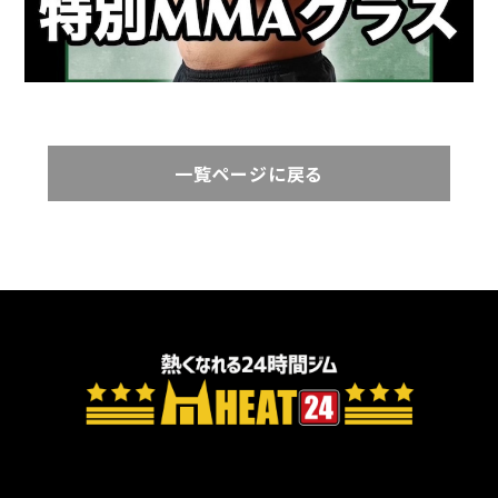
一覧ページに戻る