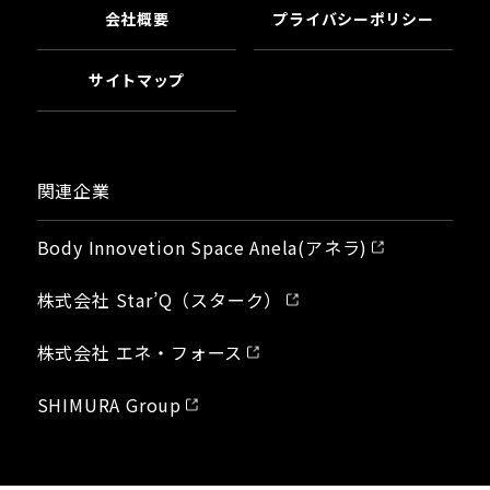
会社概要
プライバシーポリシー
サイトマップ
関連企業
Body Innovetion Space Anela(アネラ)
株式会社 Star’Q（スターク）
株式会社 エネ・フォース
SHIMURA Group