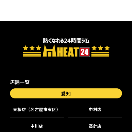
店舗一覧
愛知
東桜店（名古屋市東区）
中村店
中川店
高針店