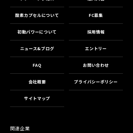
酸素カプセルについて
FC募集
初動パワーについて
採用情報
ニュース&ブログ
エントリー
FAQ
お問い合わせ
会社概要
プライバシーポリシー
サイトマップ
関連企業